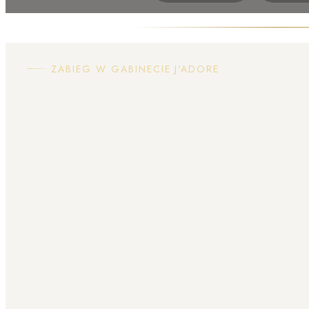
ZABIEG W GABINECIE J'ADORE