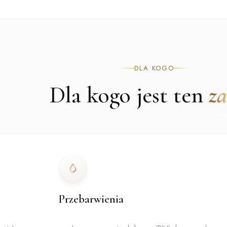
DLA KOGO
Dla kogo jest ten
za
Przebarwienia