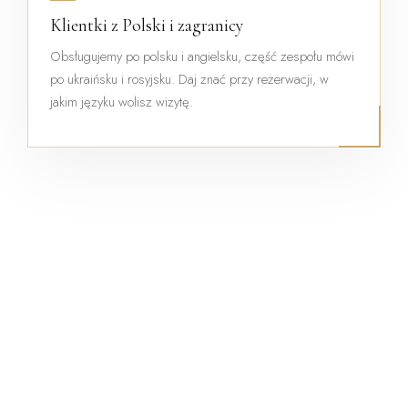
Klientki z Polski i zagranicy
Obsługujemy po polsku i angielsku, część zespołu mówi
po ukraińsku i rosyjsku. Daj znać przy rezerwacji, w
jakim języku wolisz wizytę.