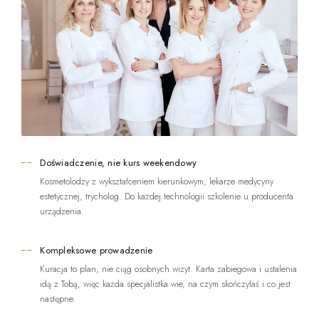
Doświadczenie, nie kurs weekendowy
Kosmetolodzy z wykształceniem kierunkowym, lekarze medycyny
estetycznej, trycholog. Do każdej technologii szkolenie u producenta
urządzenia.
Kompleksowe prowadzenie
Kuracja to plan, nie ciąg osobnych wizyt. Karta zabiegowa i ustalenia
idą z Tobą, więc każda specjalistka wie, na czym skończyłaś i co jest
następne.