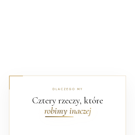
DLACZEGO MY
Cztery rzeczy, które
robimy inaczej