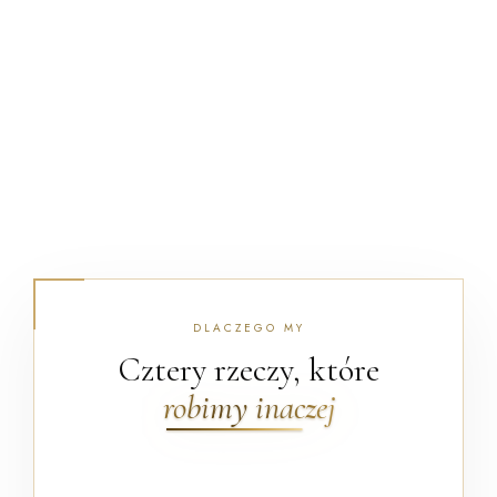
DLACZEGO MY
Cztery rzeczy, które
robimy inaczej