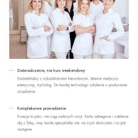
Doświadczenie, nie kurs weekendowy
Kosmetolodzy z wykształceniem kierunkowym, lekarze medycyny
estetycznej, trycholog. Do każdej technologii szkolenie u producenta
urządzenia.
Kompleksowe prowadzenie
Kuracja to plan, nie ciąg osobnych wizyt. Karta zabiegowa i ustalenia
idą z Tobą, więc każda specjalistka wie, na czym skończyłaś i co jest
następne.