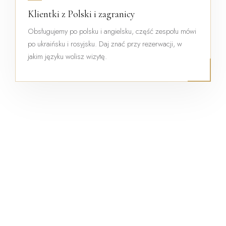
Klientki z Polski i zagranicy
Obsługujemy po polsku i angielsku, część zespołu mówi
po ukraińsku i rosyjsku. Daj znać przy rezerwacji, w
jakim języku wolisz wizytę.