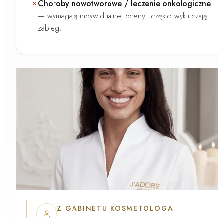
Choroby nowotworowe / leczenie onkologiczne
—
wymagają indywidualnej oceny i często wykluczają
zabieg.
Z GABINETU KOSMETOLOGA