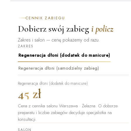
CENNIK ZABIEGU
Dobierz swój zabieg
i policz
Zakres i salon — cenę pokażemy od razu.
ZAKRES
Regeneracja dłoni (dodatek do manicure)
Regeneracja dłoni (samodzielny zabieg)
Regeneracja dłoni (dodatek do manicure)
45 zł
Cena z cennika salonu Warszawa · Żelazna
.
O doborze
preparatu i liczbie zabiegów decyduje specjalistka na
konsultacji.
SALON