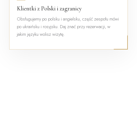
Klientki z Polski i zagranicy
Obsługujemy po polsku i angielsku, część zespołu mówi
po ukraińsku i rosyjsku. Daj znać przy rezerwacji, w
jakim języku wolisz wizytę.