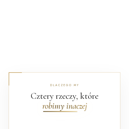
DLACZEGO MY
Cztery rzeczy, które
robimy inaczej