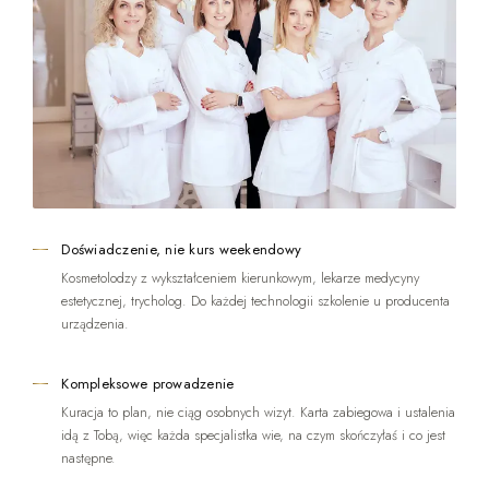
Doświadczenie, nie kurs weekendowy
Kosmetolodzy z wykształceniem kierunkowym, lekarze medycyny
estetycznej, trycholog. Do każdej technologii szkolenie u producenta
urządzenia.
Kompleksowe prowadzenie
Kuracja to plan, nie ciąg osobnych wizyt. Karta zabiegowa i ustalenia
idą z Tobą, więc każda specjalistka wie, na czym skończyłaś i co jest
następne.