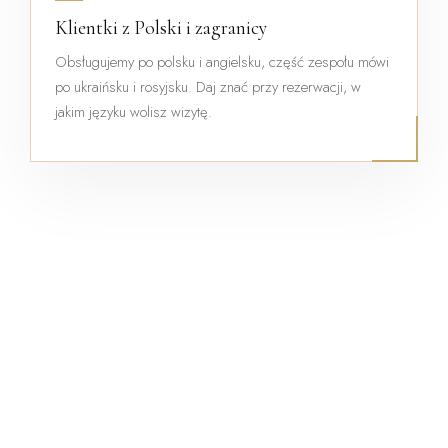
Klientki z Polski i zagranicy
Obsługujemy po polsku i angielsku, część zespołu mówi
po ukraińsku i rosyjsku. Daj znać przy rezerwacji, w
jakim języku wolisz wizytę.