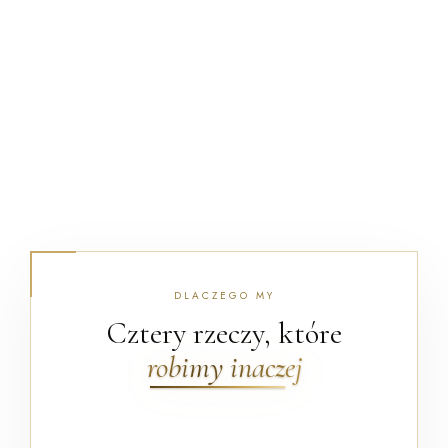
DLACZEGO MY
Cztery rzeczy, które
robimy inaczej