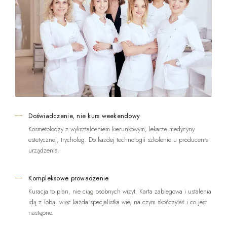
Doświadczenie, nie kurs weekendowy
Kosmetolodzy z wykształceniem kierunkowym, lekarze medycyny
estetycznej, trycholog. Do każdej technologii szkolenie u producenta
urządzenia.
Kompleksowe prowadzenie
Kuracja to plan, nie ciąg osobnych wizyt. Karta zabiegowa i ustalenia
idą z Tobą, więc każda specjalistka wie, na czym skończyłaś i co jest
następne.