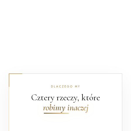
DLACZEGO MY
Cztery rzeczy, które
robimy inaczej