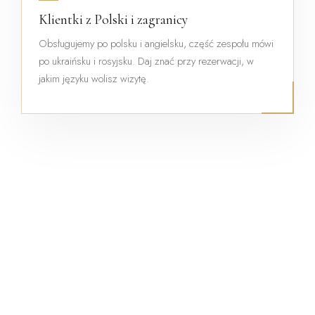
Klientki z Polski i zagranicy
Obsługujemy po polsku i angielsku, część zespołu mówi
po ukraińsku i rosyjsku. Daj znać przy rezerwacji, w
jakim języku wolisz wizytę.