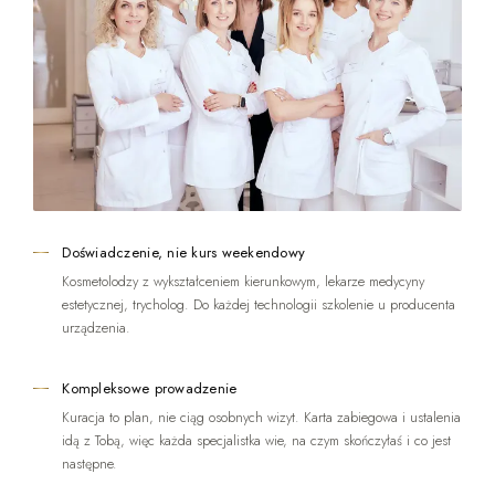
Doświadczenie, nie kurs weekendowy
Kosmetolodzy z wykształceniem kierunkowym, lekarze medycyny
estetycznej, trycholog. Do każdej technologii szkolenie u producenta
urządzenia.
Kompleksowe prowadzenie
Kuracja to plan, nie ciąg osobnych wizyt. Karta zabiegowa i ustalenia
idą z Tobą, więc każda specjalistka wie, na czym skończyłaś i co jest
następne.