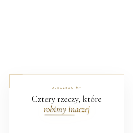
DLACZEGO MY
Cztery rzeczy, które
robimy inaczej