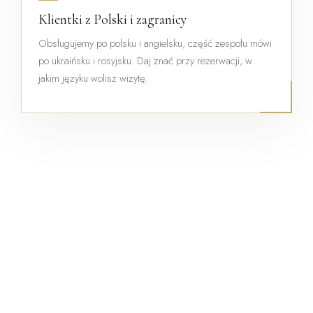
Klientki z Polski i zagranicy
Obsługujemy po polsku i angielsku, część zespołu mówi
po ukraińsku i rosyjsku. Daj znać przy rezerwacji, w
jakim języku wolisz wizytę.