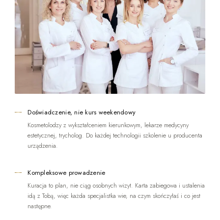
Doświadczenie, nie kurs weekendowy
Kosmetolodzy z wykształceniem kierunkowym, lekarze medycyny
estetycznej, trycholog. Do każdej technologii szkolenie u producenta
urządzenia.
Kompleksowe prowadzenie
Kuracja to plan, nie ciąg osobnych wizyt. Karta zabiegowa i ustalenia
idą z Tobą, więc każda specjalistka wie, na czym skończyłaś i co jest
następne.