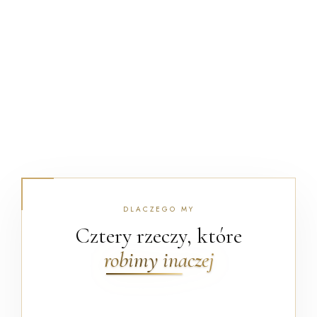
DLACZEGO MY
Cztery rzeczy, które
robimy inaczej