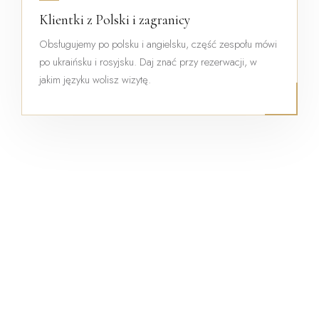
Klientki z Polski i zagranicy
Obsługujemy po polsku i angielsku, część zespołu mówi
po ukraińsku i rosyjsku. Daj znać przy rezerwacji, w
jakim języku wolisz wizytę.