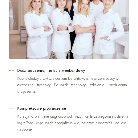
Doświadczenie, nie kurs weekendowy
Kosmetolodzy z wykształceniem kierunkowym, lekarze medycyny
estetycznej, trycholog. Do każdej technologii szkolenie u producenta
urządzenia.
Kompleksowe prowadzenie
Kuracja to plan, nie ciąg osobnych wizyt. Karta zabiegowa i ustalenia
idą z Tobą, więc każda specjalistka wie, na czym skończyłaś i co jest
następne.