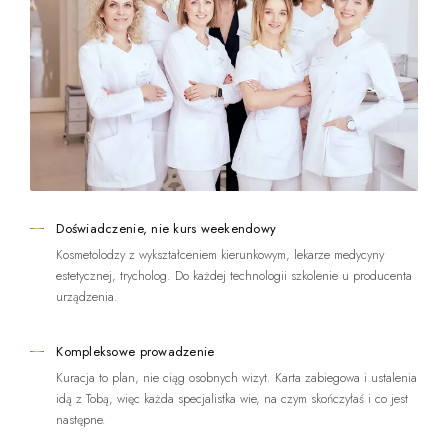
Doświadczenie, nie kurs weekendowy
Kosmetolodzy z wykształceniem kierunkowym, lekarze medycyny
estetycznej, trycholog. Do każdej technologii szkolenie u producenta
urządzenia.
Kompleksowe prowadzenie
Kuracja to plan, nie ciąg osobnych wizyt. Karta zabiegowa i ustalenia
idą z Tobą, więc każda specjalistka wie, na czym skończyłaś i co jest
następne.