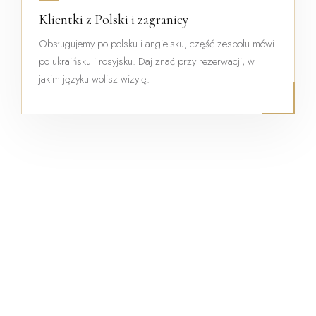
Klientki z Polski i zagranicy
Obsługujemy po polsku i angielsku, część zespołu mówi
po ukraińsku i rosyjsku. Daj znać przy rezerwacji, w
jakim języku wolisz wizytę.