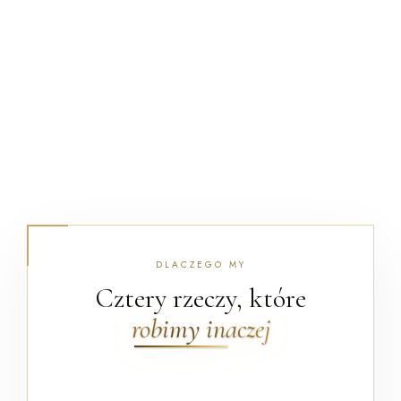
DLACZEGO MY
Cztery rzeczy, które
robimy inaczej