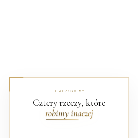
DLACZEGO MY
Cztery rzeczy, które
robimy inaczej