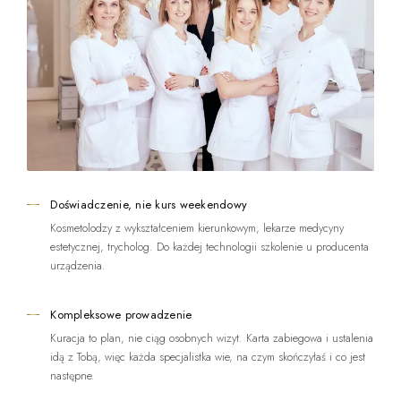
Doświadczenie, nie kurs weekendowy
Kosmetolodzy z wykształceniem kierunkowym, lekarze medycyny
estetycznej, trycholog. Do każdej technologii szkolenie u producenta
urządzenia.
Kompleksowe prowadzenie
Kuracja to plan, nie ciąg osobnych wizyt. Karta zabiegowa i ustalenia
idą z Tobą, więc każda specjalistka wie, na czym skończyłaś i co jest
następne.