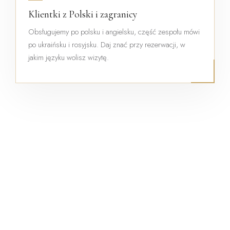
Klientki z Polski i zagranicy
Obsługujemy po polsku i angielsku, część zespołu mówi
po ukraińsku i rosyjsku. Daj znać przy rezerwacji, w
jakim języku wolisz wizytę.