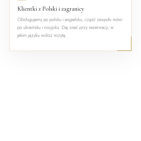
Klientki z Polski i zagranicy
Obsługujemy po polsku i angielsku, część zespołu mówi
po ukraińsku i rosyjsku. Daj znać przy rezerwacji, w
jakim języku wolisz wizytę.