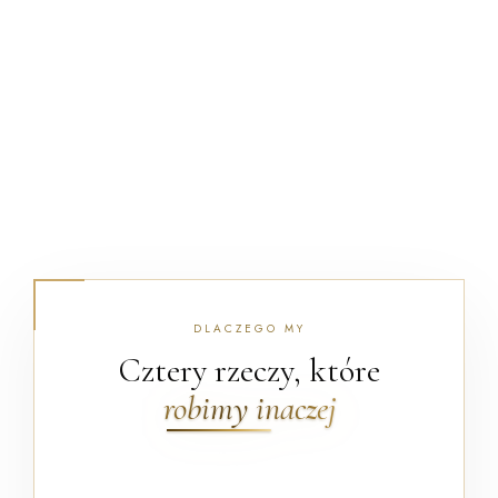
DLACZEGO MY
Cztery rzeczy, które
robimy inaczej