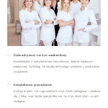
Doświadczenie, nie kurs weekendowy
Kosmetolodzy z wykształceniem kierunkowym, lekarze medycyny
estetycznej, trycholog. Do każdej technologii szkolenie u producenta
urządzenia.
Kompleksowe prowadzenie
Kuracja to plan, nie ciąg osobnych wizyt. Karta zabiegowa i ustalenia
idą z Tobą, więc każda specjalistka wie, na czym skończyłaś i co jest
następne.