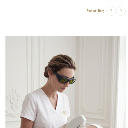
Pokaż listą