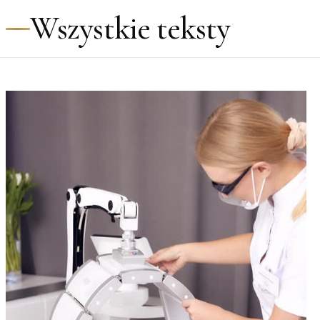
Wszystkie teksty