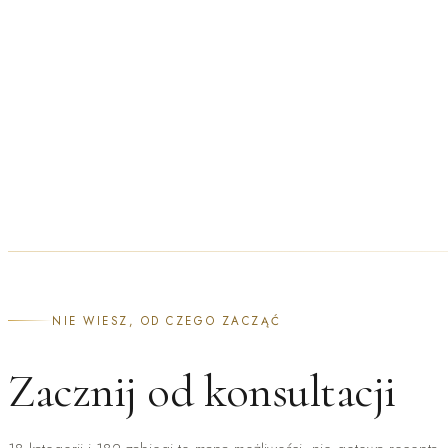
NATRYSKOWE
NIE WIESZ, OD CZEGO ZACZĄĆ
Zacznij od konsultacji