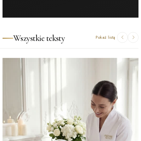
Wszystkie teksty
Pokaż listą