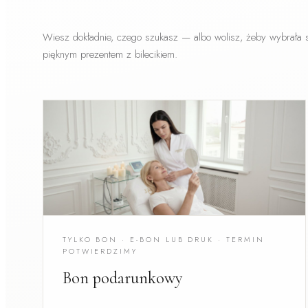
Wiesz dokładnie, czego szukasz — albo wolisz, żeby wybrała 
pięknym prezentem z bilecikiem.
TYLKO BON · E-BON LUB DRUK · TERMIN
POTWIERDZIMY
Bon podarunkowy