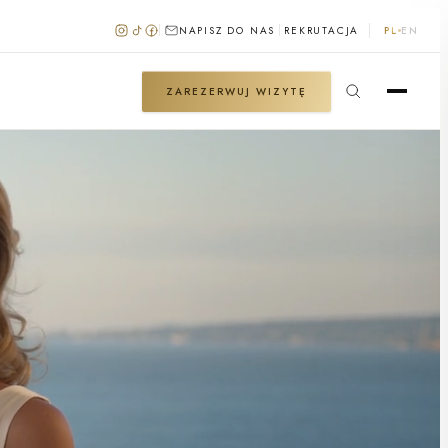
NAPISZ DO NAS
REKRUTACJA
PL
EN
ZAREZERWUJ WIZYTĘ