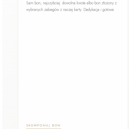
Sam bon, najszybciej: dowolna kwota albo bon złożony z
wybranych zabiegów z naszej karty. Dedykacja i gotowe.
SKOMPONUJ BON