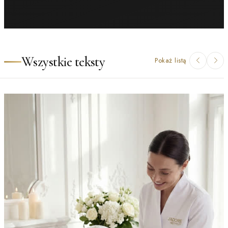
Wszystkie teksty
Pokaż listą