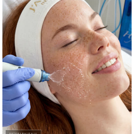
PRZEBARWIENIA