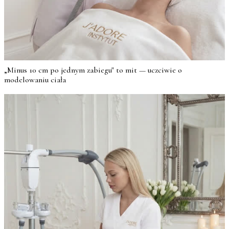
„Minus 10 cm po jednym zabiegu" to mit — uczciwie o
modelowaniu ciała