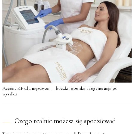
Accent RF dla mężczyzn — boczki, oponka i regeneracja po
wysiłku
Czego realnie możesz się spodziewać