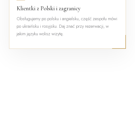
Klientki z Polski i zagranicy
Obsługujemy po polsku i angielsku, część zespołu mówi
po ukraińsku i rosyjsku. Daj znać przy rezerwacji, w
jakim języku wolisz wizytę.