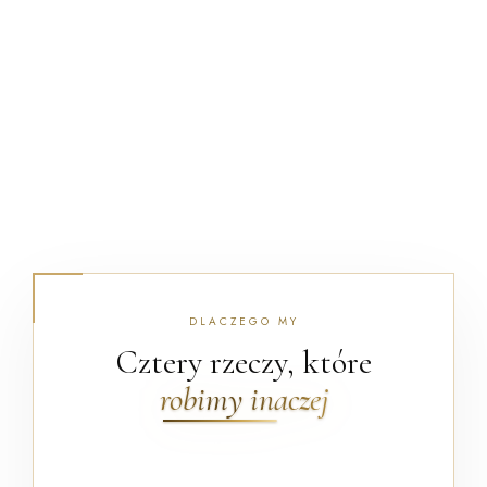
DLACZEGO MY
Cztery rzeczy, które
robimy inaczej