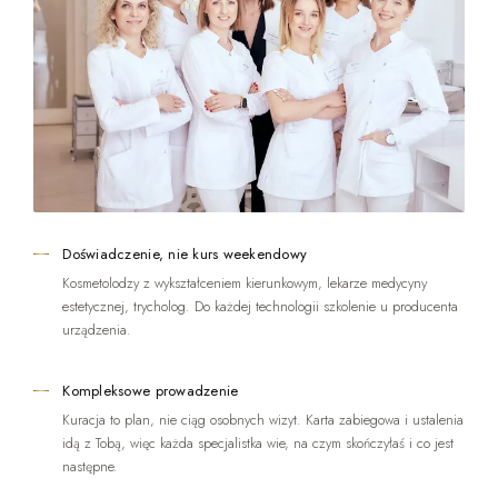
Doświadczenie, nie kurs weekendowy
Kosmetolodzy z wykształceniem kierunkowym, lekarze medycyny
estetycznej, trycholog. Do każdej technologii szkolenie u producenta
urządzenia.
Kompleksowe prowadzenie
Kuracja to plan, nie ciąg osobnych wizyt. Karta zabiegowa i ustalenia
idą z Tobą, więc każda specjalistka wie, na czym skończyłaś i co jest
następne.