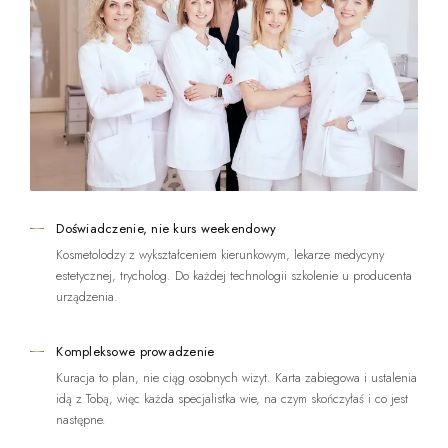
Doświadczenie, nie kurs weekendowy
Kosmetolodzy z wykształceniem kierunkowym, lekarze medycyny
estetycznej, trycholog. Do każdej technologii szkolenie u producenta
urządzenia.
Kompleksowe prowadzenie
Kuracja to plan, nie ciąg osobnych wizyt. Karta zabiegowa i ustalenia
idą z Tobą, więc każda specjalistka wie, na czym skończyłaś i co jest
następne.