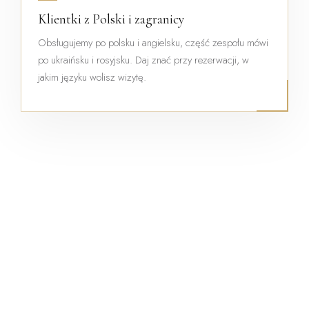
Klientki z Polski i zagranicy
Obsługujemy po polsku i angielsku, część zespołu mówi
po ukraińsku i rosyjsku. Daj znać przy rezerwacji, w
jakim języku wolisz wizytę.