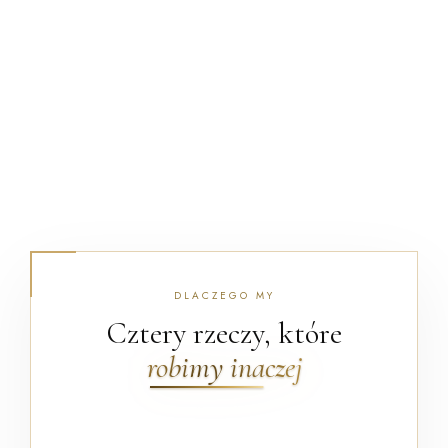
DLACZEGO MY
Cztery rzeczy, które
robimy inaczej