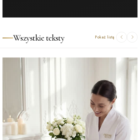
Wszystkie teksty
Pokaż listą