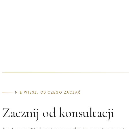
NATRYSKOWE
NIE WIESZ, OD CZEGO ZACZĄĆ
Zacznij od konsultacji