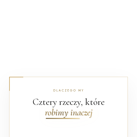
DLACZEGO MY
Cztery rzeczy, które
robimy inaczej