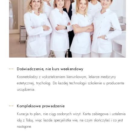
Doświadczenie, nie kurs weekendowy
Kosmetolodzy z wykształceniem kierunkowym, lekarze medycyny
estetycznej, trycholog. Do każdej technologii szkolenie u producenta
urządzenia.
Kompleksowe prowadzenie
Kuracja to plan, nie ciąg osobnych wizyt. Karta zabiegowa i ustalenia
idą z Tobą, więc każda specjalistka wie, na czym skończyłaś i co jest
następne.