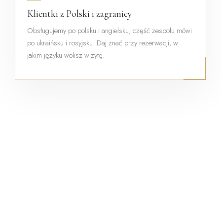
Klientki z Polski i zagranicy
Obsługujemy po polsku i angielsku, część zespołu mówi
po ukraińsku i rosyjsku. Daj znać przy rezerwacji, w
jakim języku wolisz wizytę.