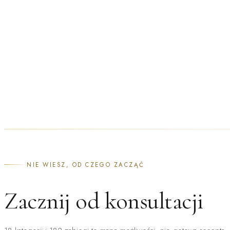
NATRYSKOWE
NIE WIESZ, OD CZEGO ZACZĄĆ
Zacznij od konsultacji